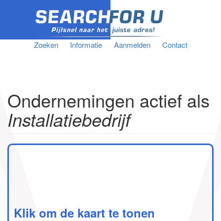
Zoeken
Informatie
Aanmelden
Contact
Ondernemingen actief als
Installatiebedrijf
Klik om de kaart te tonen