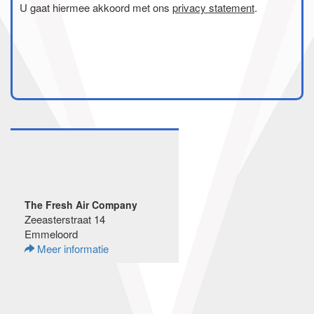
U gaat hiermee akkoord met ons
privacy statement
.
The Fresh Air Company
Zeeasterstraat 14
Emmeloord
Meer informatie