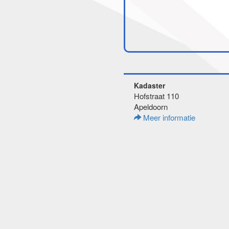
Kadaster
Hofstraat 110
Apeldoorn
Meer informatie