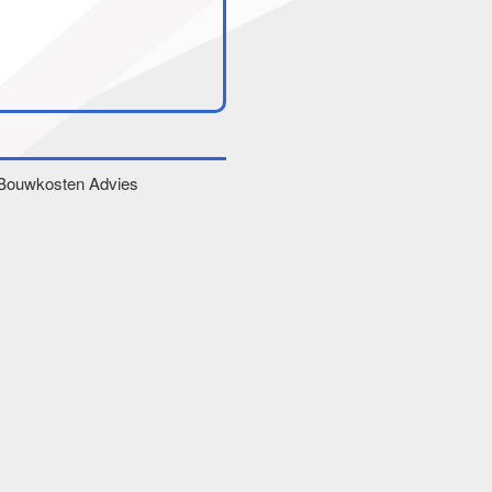
Bouwkosten Advies