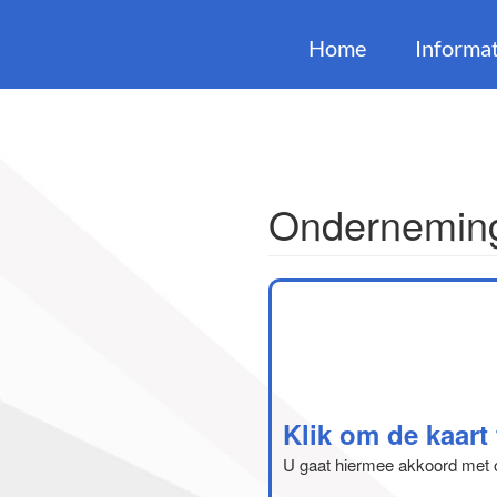
Home
Informat
Onderneming
Klik om de kaart
U gaat hiermee akkoord met