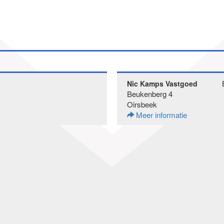
Nic Kamps Vastgoed
Beukenberg 4
Oirsbeek
Meer informatie