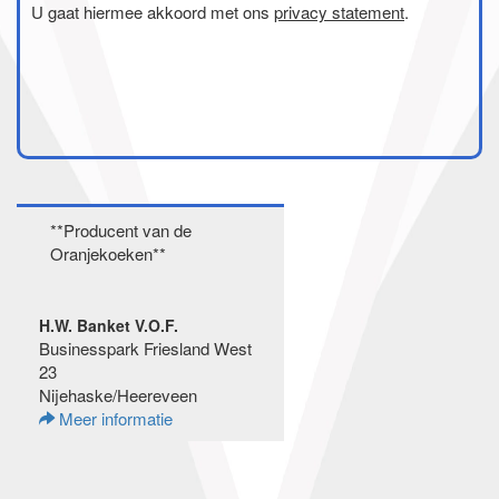
U gaat hiermee akkoord met ons
privacy statement
.
**Producent van de
Oranjekoeken**
H.W. Banket V.O.F.
Businesspark Friesland West
23
Nijehaske/Heereveen
Meer informatie