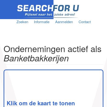
Zoeken
Informatie
Aanmelden
Contact
Ondernemingen actief als
Banketbakkerijen
Klik om de kaart te tonen