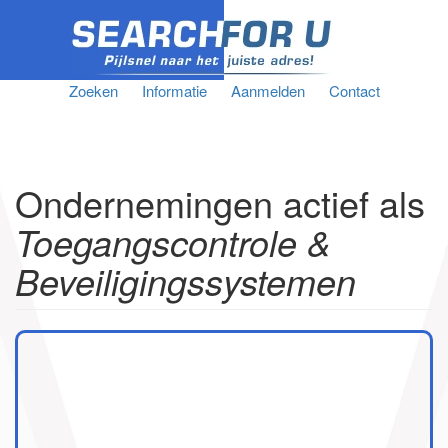
Zoeken
Informatie
Aanmelden
Contact
Ondernemingen actief als
Toegangscontrole &
Beveiligingssystemen