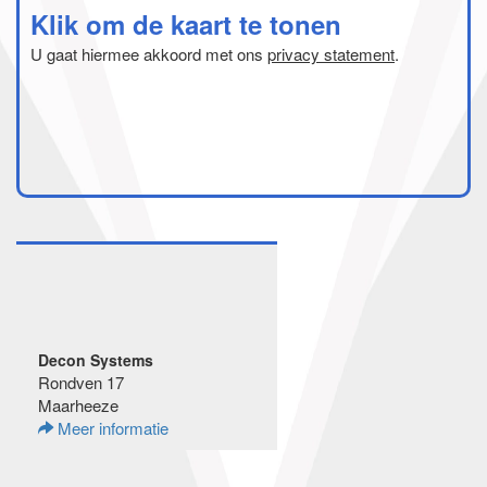
Klik om de kaart te tonen
U gaat hiermee akkoord met ons
privacy statement
.
Decon Systems
Rondven 17
Maarheeze
Meer informatie