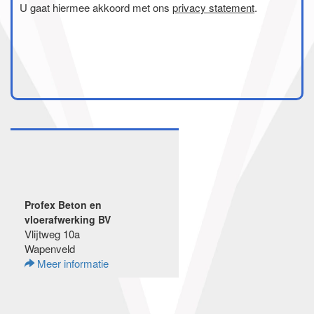
U gaat hiermee akkoord met ons
privacy statement
.
Profex Beton en
vloerafwerking BV
Vlijtweg 10a
Wapenveld
Meer informatie