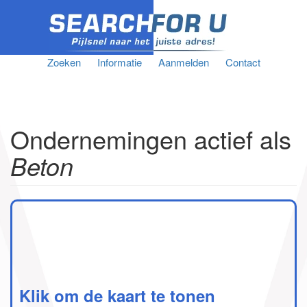
Zoeken
Informatie
Aanmelden
Contact
Ondernemingen actief als
Beton
Klik om de kaart te tonen