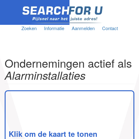
Zoeken
Informatie
Aanmelden
Contact
Ondernemingen actief als
Alarminstallaties
Klik om de kaart te tonen