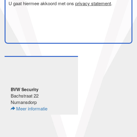
U gaat hiermee akkoord met ons
privacy statement
.
BVW Security
Bachstraat 22
Numansdorp
Meer informatie