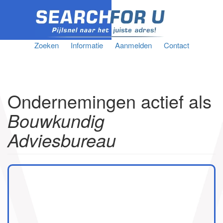
Zoeken
Informatie
Aanmelden
Contact
Ondernemingen actief als
Bouwkundig
Adviesbureau