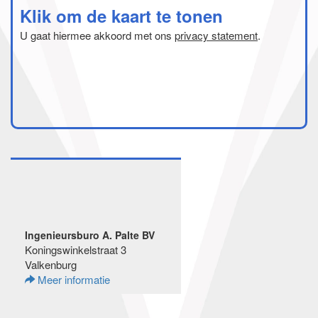
Klik om de kaart te tonen
U gaat hiermee akkoord met ons
privacy statement
.
Ingenieursburo A. Palte BV
Koningswinkelstraat 3
Valkenburg
Meer informatie