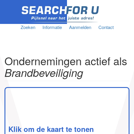
Zoeken
Informatie
Aanmelden
Contact
Ondernemingen actief als
Brandbeveiliging
Klik om de kaart te tonen