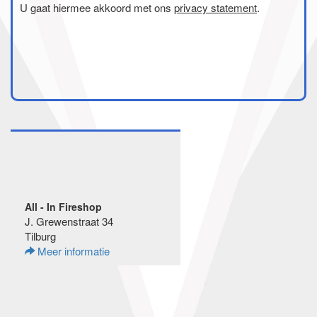
U gaat hiermee akkoord met ons
privacy statement
.
All - In Fireshop
J. Grewenstraat 34
Tilburg
Meer informatie