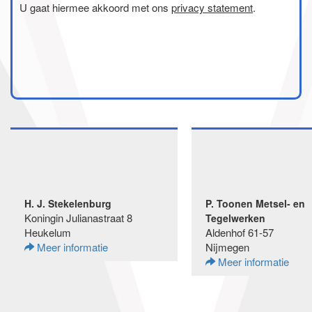
U gaat hiermee akkoord met ons
privacy statement
.
H. J. Stekelenburg
P. Toonen Metsel- en
Koningin Julianastraat 8
Tegelwerken
Heukelum
Aldenhof 61-57
Meer informatie
Nijmegen
Meer informatie