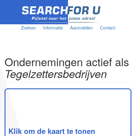
Zoeken
Informatie
Aanmelden
Contact
Ondernemingen actief als
Tegelzettersbedrijven
Klik om de kaart te tonen