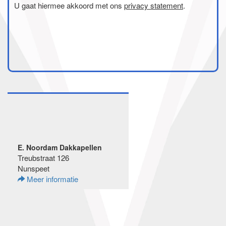
U gaat hiermee akkoord met ons
privacy statement
.
E. Noordam Dakkapellen
Treubstraat 126
Nunspeet
Meer informatie