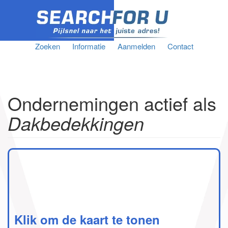
Zoeken
Informatie
Aanmelden
Contact
Ondernemingen actief als
Dakbedekkingen
Klik om de kaart te tonen