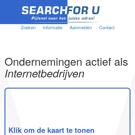
Zoeken
Informatie
Aanmelden
Contact
Ondernemingen actief als
Internetbedrijven
Klik om de kaart te tonen