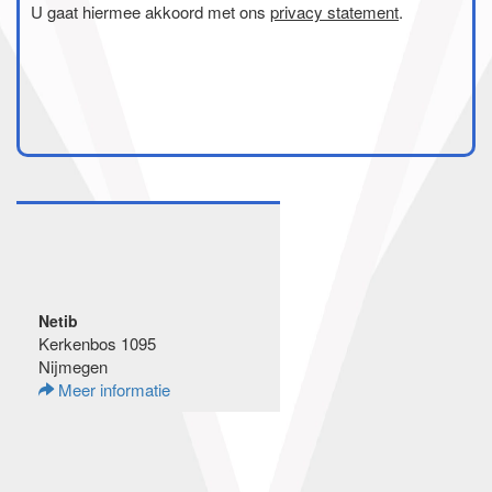
U gaat hiermee akkoord met ons
privacy statement
.
Netib
Kerkenbos 1095
Nijmegen
Meer informatie