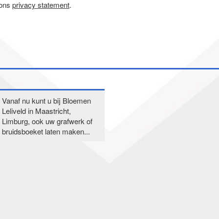
 ons
privacy statement
.
Vanaf nu kunt u bij Bloemen
Leliveld in Maastricht,
Limburg, ook uw grafwerk of
bruidsboeket laten maken...