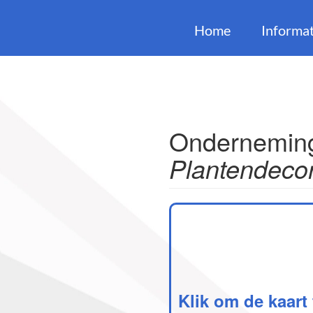
Home
Informat
Onderneming
Plantendecor
Klik om de kaart