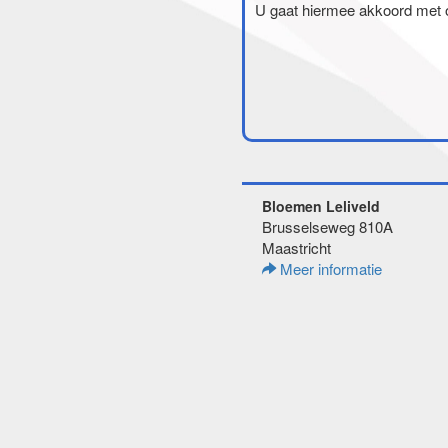
U gaat hiermee akkoord met
Bloemen Leliveld
Brusselseweg 810A
Maastricht
Meer informatie