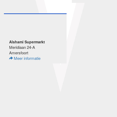
Alshami Supermarkt
Meridiaan 24-A
Amersfoort
Meer informatie