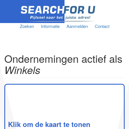
Zoeken
Informatie
Aanmelden
Contact
Ondernemingen actief als
Winkels
Klik om de kaart te tonen