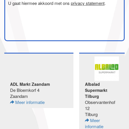
U gaat hiermee akkoord met ons
privacy statement
.
ADL Markt Zaandam
Albalad
De Bloemkorf 4
Supermarkt
Zaandam
Tilburg
Meer informatie
Observantenhof
12
Tilburg
Meer
informatie