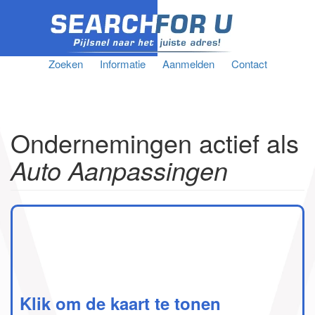
Zoeken
Informatie
Aanmelden
Contact
Ondernemingen actief als
Auto Aanpassingen
Klik om de kaart te tonen