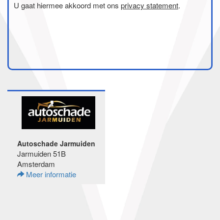
U gaat hiermee akkoord met ons
privacy statement
.
Autoschade Jarmuiden
Jarmuiden 51B
Amsterdam
Meer informatie