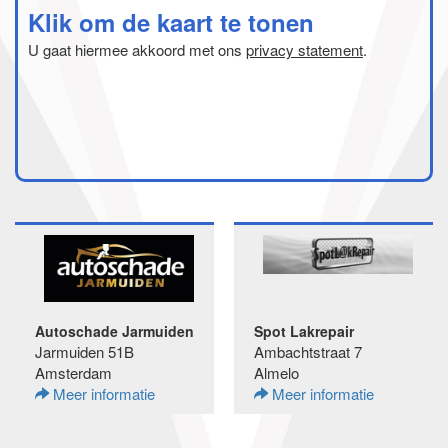
Klik om de kaart te tonen
U gaat hiermee akkoord met ons
privacy statement
.
Autoschade Jarmuiden
Spot Lakrepair
Jarmuiden 51B
Ambachtstraat 7
Amsterdam
Almelo
Meer informatie
Meer informatie