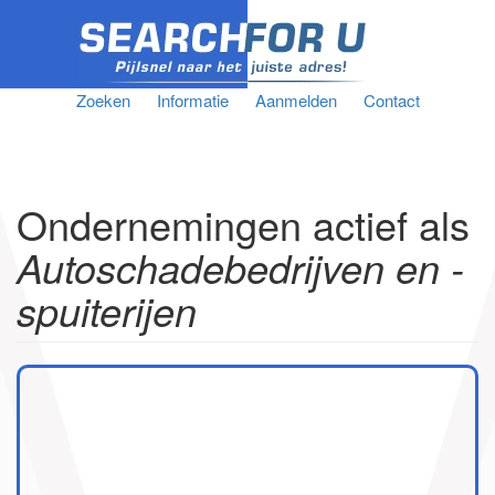
Zoeken
Informatie
Aanmelden
Contact
Ondernemingen actief als
Autoschadebedrijven en -
spuiterijen