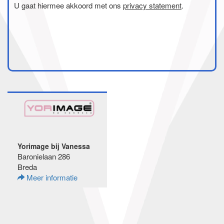
U gaat hiermee akkoord met ons
privacy statement
.
Yorimage bij Vanessa
Baronielaan 286
Breda
Meer informatie