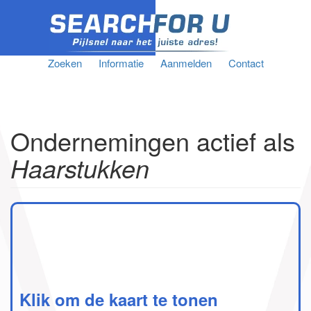
Zoeken
Informatie
Aanmelden
Contact
Ondernemingen actief als
Haarstukken
Klik om de kaart te tonen