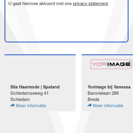
U gaat hiermee akkoord met ons
privacy statement
.
Sila Haarmode | Spaland
Yorimage bij Vanessa
Schiedamseweg 41
Baronielaan 286
Schiedam
Breda
Meer informatie
Meer informatie