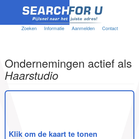
Zoeken
Informatie
Aanmelden
Contact
Ondernemingen actief als
Haarstudio
Klik om de kaart te tonen