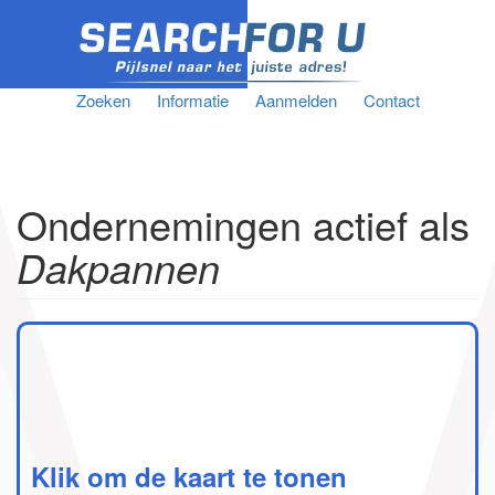
Zoeken
Informatie
Aanmelden
Contact
Ondernemingen actief als
Dakpannen
Klik om de kaart te tonen