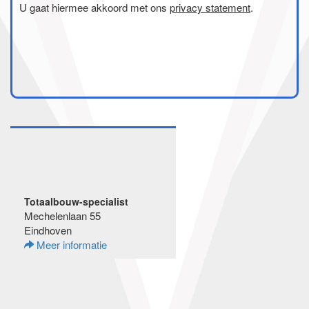
U gaat hiermee akkoord met ons
privacy statement
.
Totaalbouw-specialist
Mechelenlaan 55
Eindhoven
Meer informatie