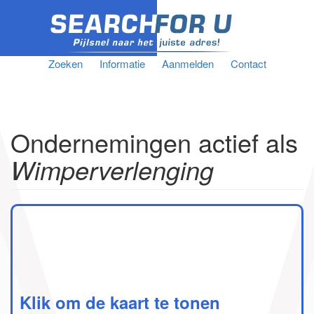
Zoeken
Informatie
Aanmelden
Contact
Ondernemingen actief als
Wimperverlenging
Klik om de kaart te tonen