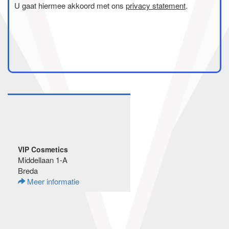
U gaat hiermee akkoord met ons
privacy statement
.
VIP Cosmetics
Middellaan 1-A
Breda
Meer informatie