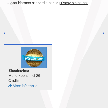
U gaat hiermee akkoord met ons
privacy statement
.
Bitcoins4me
Marie Koenenhof 26
Geulle
Meer informatie