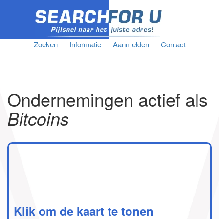
Zoeken
Informatie
Aanmelden
Contact
Ondernemingen actief als
Bitcoins
Klik om de kaart te tonen