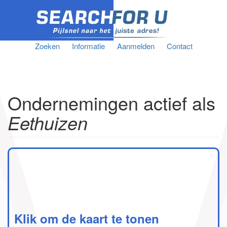
Zoeken
Informatie
Aanmelden
Contact
Ondernemingen actief als
Eethuizen
Klik om de kaart te tonen