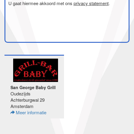
U gaat hiermee akkoord met ons
privacy statement
.
San George Baby Grill
Oudezijds
Achterburgwal 29
Amsterdam
Meer informatie