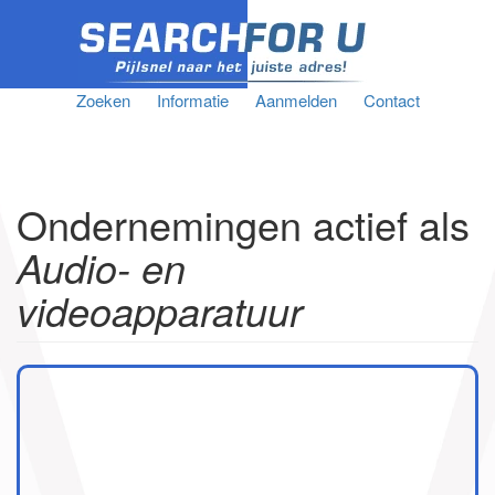
Zoeken
Informatie
Aanmelden
Contact
Ondernemingen actief als
Audio- en
videoapparatuur