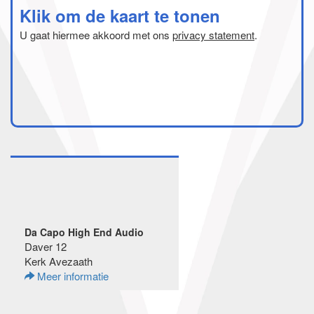
Klik om de kaart te tonen
U gaat hiermee akkoord met ons
privacy statement
.
Da Capo High End Audio
Daver 12
Kerk Avezaath
Meer informatie