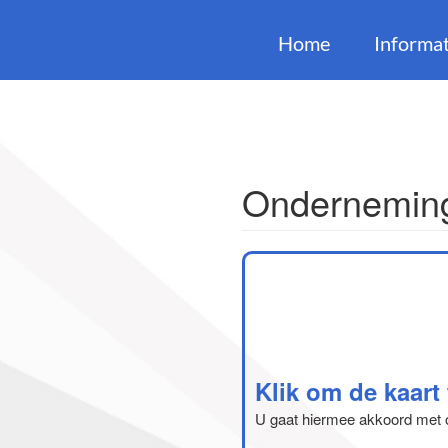
Home
Informat
Onderneming
Klik om de kaart
U gaat hiermee akkoord met