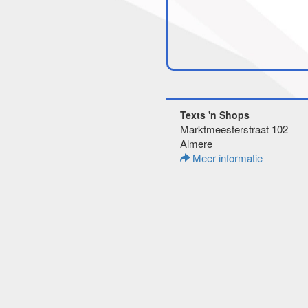
Texts 'n Shops
Marktmeesterstraat 102
Almere
Meer informatie