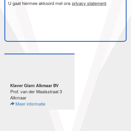
U gaat hiermee akkoord met ons
privacy statement
.
Klaver Giant Alkmaar BV
Prof. van der Waalsstraat 3
Alkmaar
Meer informatie