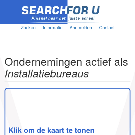
Zoeken
Informatie
Aanmelden
Contact
Ondernemingen actief als
Installatiebureaus
Klik om de kaart te tonen