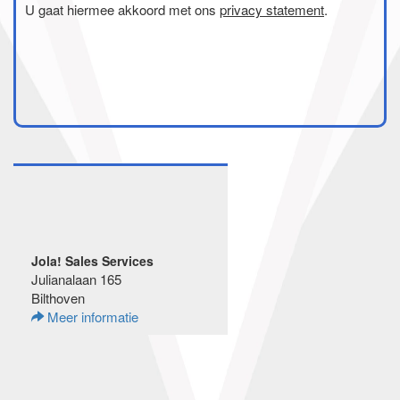
U gaat hiermee akkoord met ons
privacy statement
.
Jola! Sales Services
Julianalaan 165
Bilthoven
Meer informatie