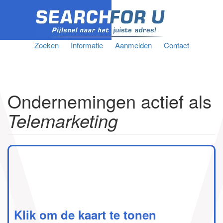
Zoeken
Informatie
Aanmelden
Contact
Ondernemingen actief als
Telemarketing
Klik om de kaart te tonen