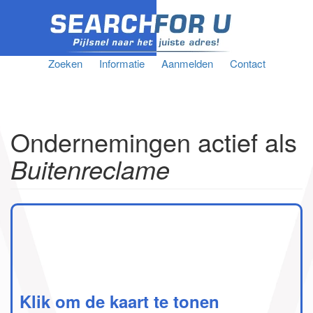
Zoeken
Informatie
Aanmelden
Contact
Ondernemingen actief als
Buitenreclame
Klik om de kaart te tonen