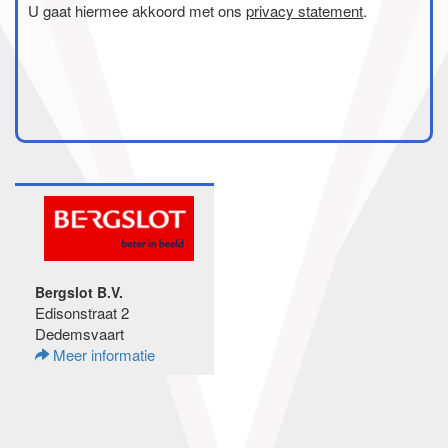
U gaat hiermee akkoord met ons
privacy statement
.
Bergslot B.V.
Edisonstraat 2
Dedemsvaart
Meer informatie