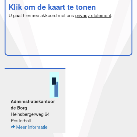
Klik om de kaart te tonen
U gaat hiermee akkoord met ons
privacy statement
.
Administratiekantoor
de Borg
Heinsbergerweg 64
Posterholt
Meer informatie