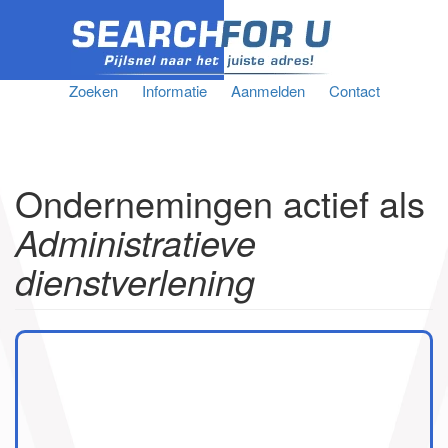
Zoeken
Informatie
Aanmelden
Contact
Ondernemingen actief als
Administratieve
dienstverlening