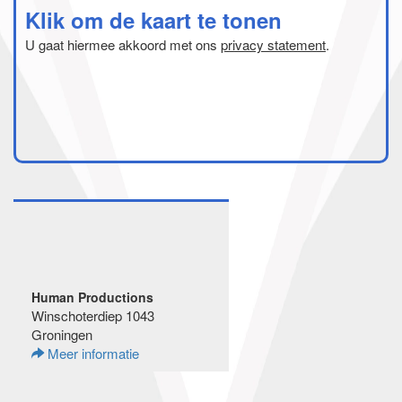
Klik om de kaart te tonen
U gaat hiermee akkoord met ons
privacy statement
.
Human Productions
Winschoterdiep 1043
Groningen
Meer informatie