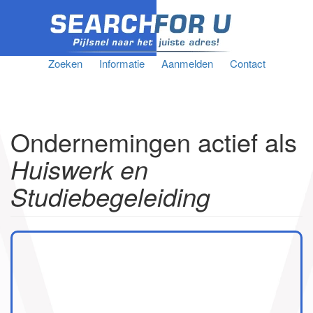
Zoeken
Informatie
Aanmelden
Contact
Ondernemingen actief als
Huiswerk en
Studiebegeleiding