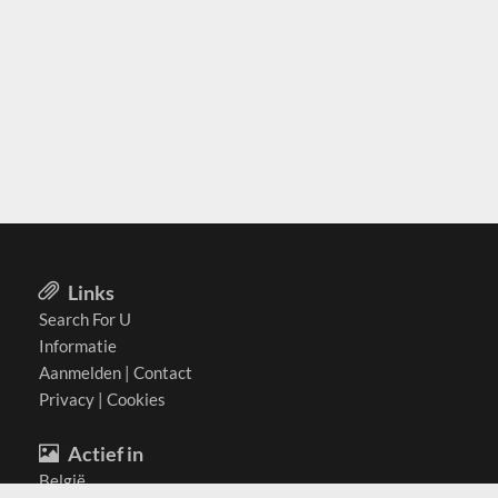
Links
Search For U
Informatie
Aanmelden
|
Contact
Privacy
|
Cookies
Actief in
België