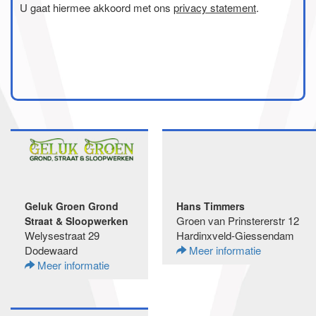
U gaat hiermee akkoord met ons
privacy statement
.
Geluk Groen Grond
Hans Timmers
Groen van Prinstererstr 12
Straat & Sloopwerken
Welysestraat 29
Hardinxveld-Giessendam
Dodewaard
Meer informatie
Meer informatie