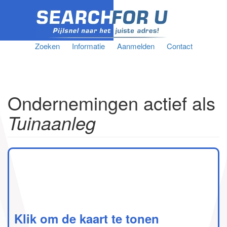
Zoeken
Informatie
Aanmelden
Contact
Ondernemingen actief als
Tuinaanleg
Klik om de kaart te tonen