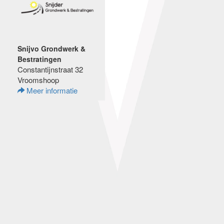
Snijvo Grondwerk &
Bestratingen
Constantijnstraat 32
Vroomshoop
Meer informatie