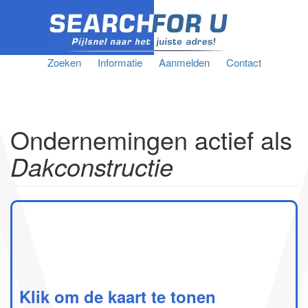
Zoeken
Informatie
Aanmelden
Contact
Ondernemingen actief als
Dakconstructie
Klik om de kaart te tonen