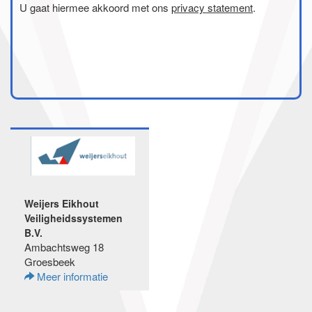
U gaat hiermee akkoord met ons
privacy statement
.
Weijers Eikhout
Veiligheidssystemen
B.V.
Ambachtsweg 18
Groesbeek
Meer informatie