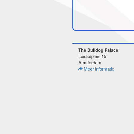
The Bulldog Palace
Leidseplein 15
Amsterdam
Meer informatie