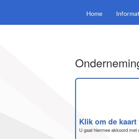
Home
Informat
Onderneming
Klik om de kaart
U gaat hiermee akkoord met