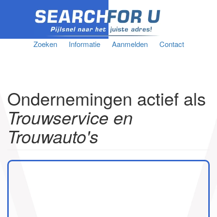
Zoeken
Informatie
Aanmelden
Contact
Ondernemingen actief als
Trouwservice en
Trouwauto's