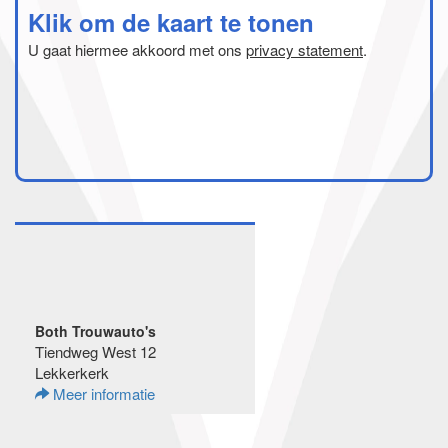
Klik om de kaart te tonen
U gaat hiermee akkoord met ons
privacy statement
.
Both Trouwauto's
Tiendweg West 12
Lekkerkerk
Meer informatie