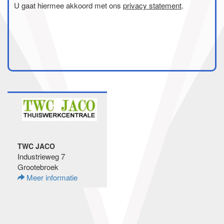
U gaat hiermee akkoord met ons
privacy statement
.
TWC JACO
Industrieweg 7
Grootebroek
Meer informatie