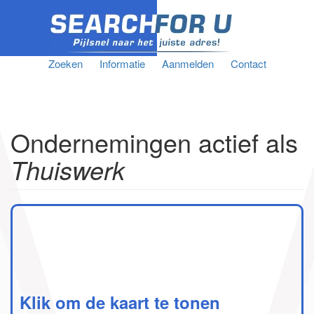
Zoeken
Informatie
Aanmelden
Contact
Ondernemingen actief als
Thuiswerk
Klik om de kaart te tonen