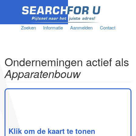
Zoeken
Informatie
Aanmelden
Contact
Ondernemingen actief als
Apparatenbouw
Klik om de kaart te tonen