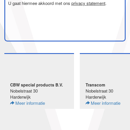
U gaat hiermee akkoord met ons
privacy statement
.
CBW special products B.V.
Transcom
Nobelstraat 30
Nobelstraat 30
Harderwijk
Harderwijk
Meer informatie
Meer informatie