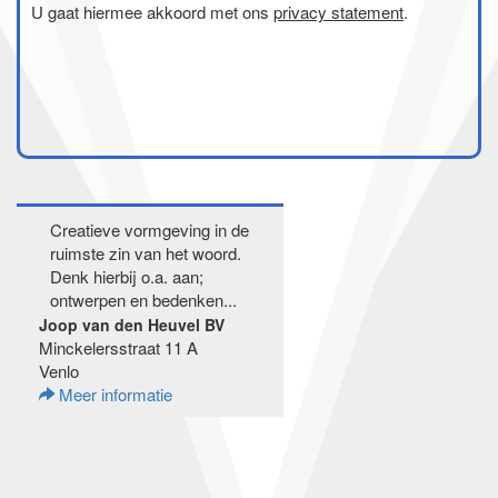
U gaat hiermee akkoord met ons
privacy statement
.
Creatieve vormgeving in de
ruimste zin van het woord.
Denk hierbij o.a. aan;
ontwerpen en bedenken...
Joop van den Heuvel BV
Minckelersstraat 11 A
Venlo
Meer informatie