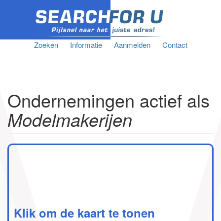
Zoeken
Informatie
Aanmelden
Contact
Ondernemingen actief als
Modelmakerijen
Klik om de kaart te tonen