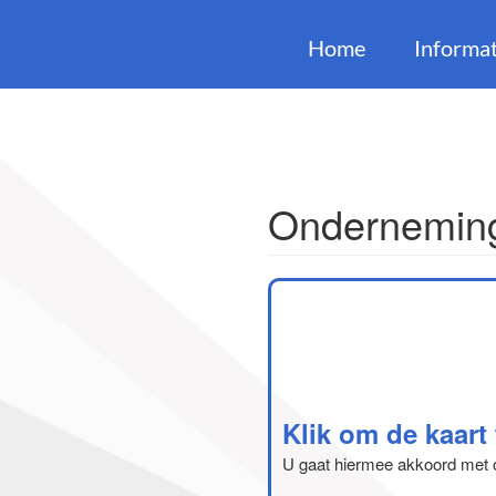
Home
Informat
Onderneming
Klik om de kaart
U gaat hiermee akkoord met