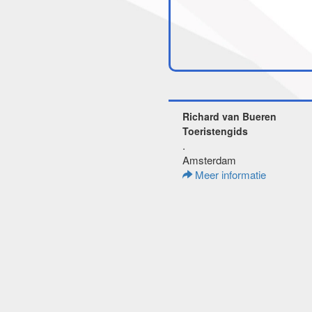
Richard van Bueren
Toeristengids
.
Amsterdam
Meer informatie