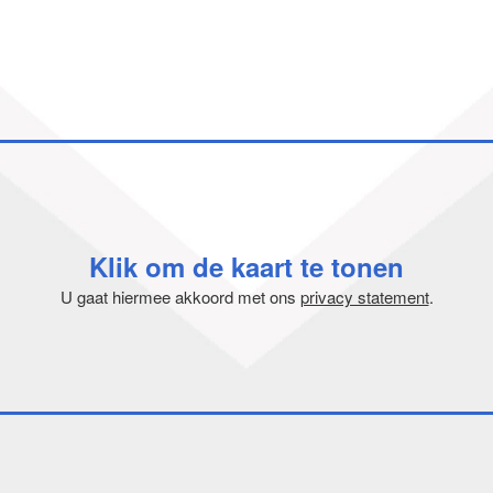
Klik om de kaart te tonen
U gaat hiermee akkoord met ons
privacy statement
.