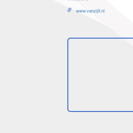
www.vanzijll.nl