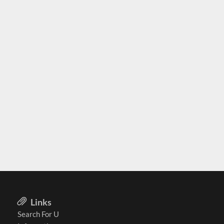
Links
Search For U