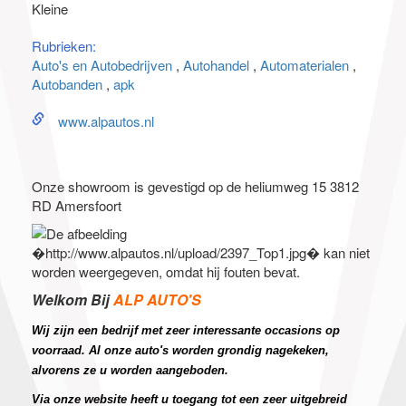
Kleine
Rubrieken:
Auto's en Autobedrijven
Autohandel
Automaterialen
Autobanden
apk
www.alpautos.nl
Onze showroom is gevestigd op de heliumweg 15 3812
RD Amersfoort
Welkom Bij
ALP AUTO'S
Wij zijn een bedrijf met zeer interessante occasions op
voorraad. Al onze auto's worden grondig nagekeken,
alvorens ze u worden aangeboden.
Via onze website heeft u toegang tot een zeer uitgebreid