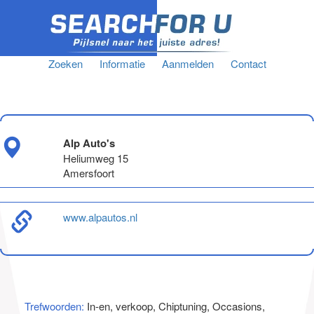
Zoeken
Informatie
Aanmelden
Contact
Alp Auto's
Heliumweg 15
Amersfoort
www.alpautos.nl
Trefwoorden:
In-en, verkoop, Chiptuning, Occasions,