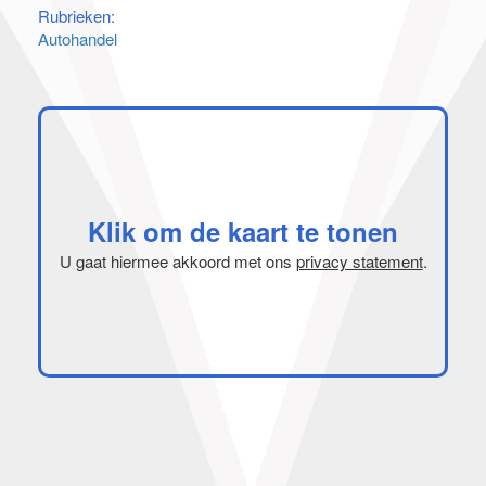
Rubrieken:
Autohandel
Klik om de kaart te tonen
U gaat hiermee akkoord met ons
privacy statement
.