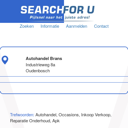
Zoeken
Informatie
Aanmelden
Contact
Autohandel Brans
Industrieweg 8a
Oudenbosch
Trefwoorden:
Autohandel, Occasions, Inkoop Verkoop,
Reparatie Onderhoud, Apk