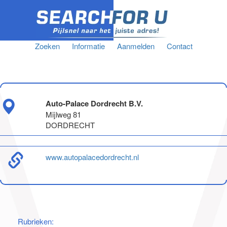
Zoeken
Informatie
Aanmelden
Contact
Auto-Palace Dordrecht B.V.
Mijlweg 81
DORDRECHT
www.autopalacedordrecht.nl
Rubrieken: