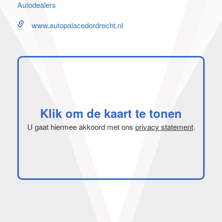
Autodealers
www.autopalacedordrecht.nl
Klik om de kaart te tonen
U gaat hiermee akkoord met ons
privacy statement
.