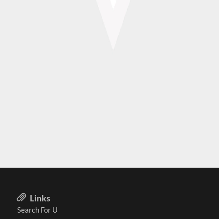
Links
Search For U