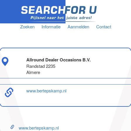
Zoeken
Informatie
Aanmelden
Contact
Allround Dealer Occasions B.V.
Randstad 2235
Almere
www.bertepskamp.nl
www.bertepskamp.nl