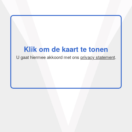
Klik om de kaart te tonen
U gaat hiermee akkoord met ons
privacy statement
.